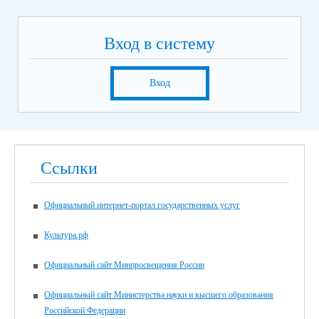
Вход в систему
Вход
Ссылки
Официальный интернет-портал государственных услуг
Культура.рф
Официальный сайт Минпросвещения России
Официальный сайт Министерства науки и высшего образования
Российской Федерации