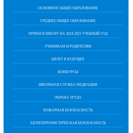
ОСНОВНОЕ ОБЩЕЕ ОБРАЗОВАНИЕ
СРЕДНЕЕ ОБЩЕЕ ОБРАЗОВАНИЕ
ПРИЕМ В ШКОЛУ НА 2024-2025 УЧЕБНЫЙ ГОД
УЧЕНИКАМ И РОДИТЕЛЯМ
БИЛЕТ В БУДУЩЕЕ
КОНКУРСЫ
ШКОЛЬНАЯ СЛУЖБА МЕДИАЦИИ
ОХРАНА ТРУДА
ПОЖАРНАЯ БЕЗОПАСНОСТЬ
АНТИТЕРРОРИСТИЧЕСКАЯ БЕЗОПАСНОСТЬ