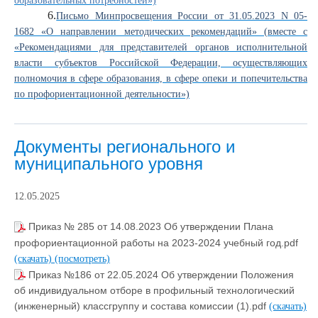
образовательных потребностей»)
6.
Письмо Минпросвещения России от 31.05.2023 N 05-
1682 «О направлении методических рекомендаций» (вместе с
«Рекомендациями для представителей органов исполнительной
власти субъектов Российской Федерации, осуществляющих
полномочия в сфере образования, в сфере опеки и попечительства
по профориентационной деятельности»)
Документы регионального и
муниципального уровня
12.05.2025
Приказ № 285 от 14.08.2023 Об утверждении Плана
профориентационной работы на 2023-2024 учебный год.pdf
(скачать)
(посмотреть)
Приказ №186 от 22.05.2024 Об утверждении Положения
об индивидуальном отборе в профильный технологический
(инженерный) классгруппу и состава комиссии (1).pdf
(скачать)