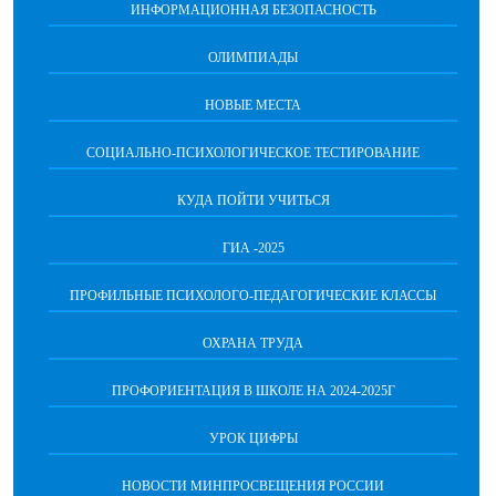
ИНФОРМАЦИОННАЯ БЕЗОПАСНОСТЬ
ОЛИМПИАДЫ
НОВЫЕ МЕСТА
СОЦИАЛЬНО-ПСИХОЛОГИЧЕСКОЕ ТЕСТИРОВАНИЕ
КУДА ПОЙТИ УЧИТЬСЯ
ГИА -2025
ПРОФИЛЬНЫЕ ПСИХОЛОГО-ПЕДАГОГИЧЕСКИЕ КЛАССЫ
ОХРАНА ТРУДА
ПРОФОРИЕНТАЦИЯ В ШКОЛЕ НА 2024-2025Г
УРОК ЦИФРЫ
НОВОСТИ МИНПРОСВЕЩЕНИЯ РОССИИ