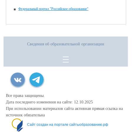
Федеральный портал "Российское образование"
Сведения об образовательной организации
Все права защищены.
Дата последнего изменения на сайте: 12.10.2025
При использовании материалов сайта активная прямая ссылка на
источник обязательна
Сайт создан на портале сайтыобразованию.рф