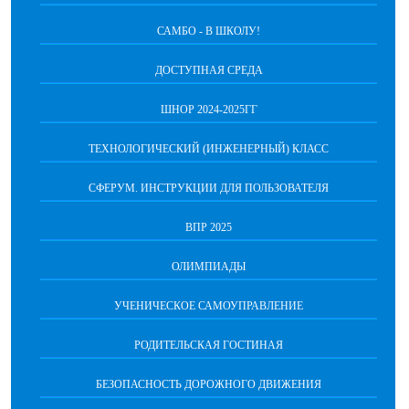
САМБО - В ШКОЛУ!
ДОСТУПНАЯ СРЕДА
ШНОР 2024-2025ГГ
ТЕХНОЛОГИЧЕСКИЙ (ИНЖЕНЕРНЫЙ) КЛАСС
СФЕРУМ. ИНСТРУКЦИИ ДЛЯ ПОЛЬЗОВАТЕЛЯ
ВПР 2025
ОЛИМПИАДЫ
УЧЕНИЧЕСКОЕ САМОУПРАВЛЕНИЕ
РОДИТЕЛЬСКАЯ ГОСТИНАЯ
БЕЗОПАСНОСТЬ ДОРОЖНОГО ДВИЖЕНИЯ