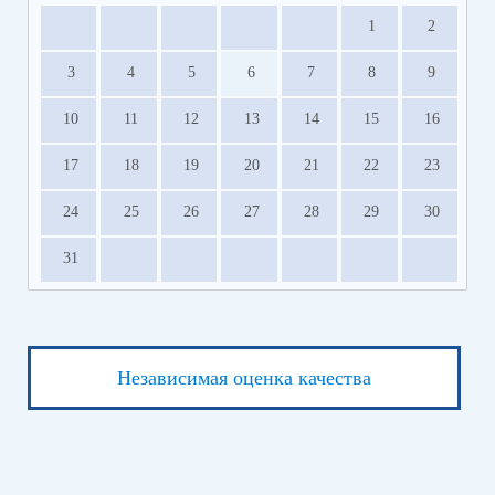
1
2
3
4
5
6
7
8
9
10
11
12
13
14
15
16
17
18
19
20
21
22
23
24
25
26
27
28
29
30
31
Независимая оценка качества