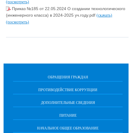
(посмотреть)
Приказ №185 от 22.05.2024 О создании технологического
(инженерного класса) в 2024-2025 уч.году.pdf
(скачать)
(посмотреть)
ОБРАЩЕНИЯ ГРАЖДАН
ПРОТИВОДЕЙСТВИЕ КОРРУПЦИИ
ДОПОЛНИТЕЛЬНЫЕ СВЕДЕНИЯ
ПИТАНИЕ
НАЧАЛЬНОЕ ОБЩЕЕ ОБРАЗОВАНИЕ