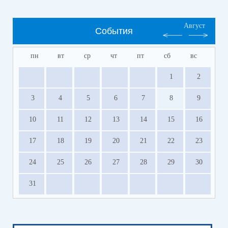
Август
События
пн
вт
ср
чт
пт
сб
вс
1
2
3
4
5
6
7
8
9
10
11
12
13
14
15
16
17
18
19
20
21
22
23
24
25
26
27
28
29
30
31