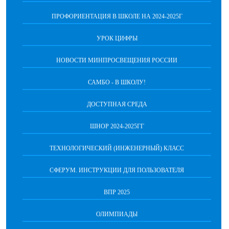
ПРОФОРИЕНТАЦИЯ В ШКОЛЕ НА 2024-2025Г
УРОК ЦИФРЫ
НОВОСТИ МИНПРОСВЕЩЕНИЯ РОССИИ
САМБО - В ШКОЛУ!
ДОСТУПНАЯ СРЕДА
ШНОР 2024-2025ГГ
ТЕХНОЛОГИЧЕСКИЙ (ИНЖЕНЕРНЫЙ) КЛАСС
СФЕРУМ. ИНСТРУКЦИИ ДЛЯ ПОЛЬЗОВАТЕЛЯ
ВПР 2025
ОЛИМПИАДЫ