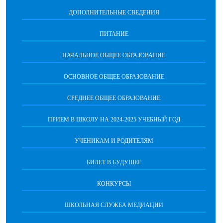
ДОПОЛНИТЕЛЬНЫЕ СВЕДЕНИЯ
ПИТАНИЕ
НАЧАЛЬНОЕ ОБЩЕЕ ОБРАЗОВАНИЕ
ОСНОВНОЕ ОБЩЕЕ ОБРАЗОВАНИЕ
СРЕДНЕЕ ОБЩЕЕ ОБРАЗОВАНИЕ
ПРИЕМ В ШКОЛУ НА 2024-2025 УЧЕБНЫЙ ГОД
УЧЕНИКАМ И РОДИТЕЛЯМ
БИЛЕТ В БУДУЩЕЕ
КОНКУРСЫ
ШКОЛЬНАЯ СЛУЖБА МЕДИАЦИИ