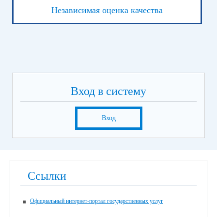
Независимая оценка качества
Вход в систему
Вход
Ссылки
Официальный интернет-портал государственных услуг