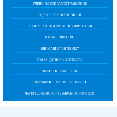
УЧЕНИЧЕСКОЕ САМОУПРАВЛЕНИЕ
РОДИТЕЛЬСКАЯ ГОСТИНАЯ
БЕЗОПАСНОСТЬ ДОРОЖНОГО ДВИЖЕНИЯ
НАСТАВНИЧЕСТВО
ВНИМАНИЕ "ИНТЕРНЕТ"
ГОД ЗАЩИТНИКА ОТЕЧЕСТВА
ЗДОРОВОЕ ПОКОЛЕНИЕ
ШКОЛЬНЫЕ СПОРТИВНЫЕ КЛУБЫ
ЛАГЕРЬ ДНЕВНОГО ПРЕБЫВАНИЯ. ИЮЛЬ 2025