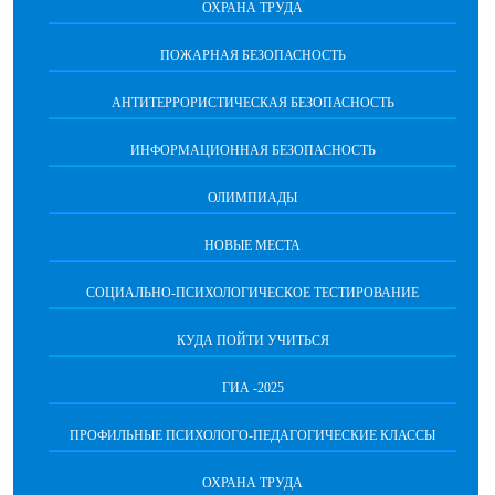
ОХРАНА ТРУДА
ПОЖАРНАЯ БЕЗОПАСНОСТЬ
АНТИТЕРРОРИСТИЧЕСКАЯ БЕЗОПАСНОСТЬ
ИНФОРМАЦИОННАЯ БЕЗОПАСНОСТЬ
ОЛИМПИАДЫ
НОВЫЕ МЕСТА
СОЦИАЛЬНО-ПСИХОЛОГИЧЕСКОЕ ТЕСТИРОВАНИЕ
КУДА ПОЙТИ УЧИТЬСЯ
ГИА -2025
ПРОФИЛЬНЫЕ ПСИХОЛОГО-ПЕДАГОГИЧЕСКИЕ КЛАССЫ
ОХРАНА ТРУДА