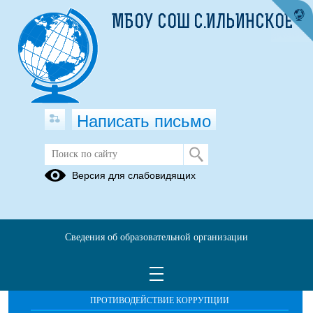
МБОУ СОШ С.ИЛЬИНСКОЕ
Написать письмо
Публикации за Сентябрь 2025
Версия для слабовидящих
Сведения об образовательной организации
ОБРАЩЕНИЯ ГРАЖДАН
ПРОТИВОДЕЙСТВИЕ КОРРУПЦИИ