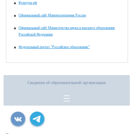
Культура.рф
Официальный сайт Минпросвещения России
Официальный сайт Министерства науки и высшего образования
Российской Федерации
Федеральный портал "Российское образование"
Сведения об образовательной организации